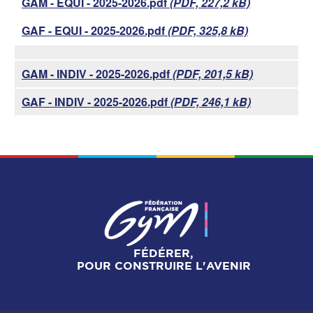
GAM - EQUI - 2025-2026.pdf
(PDF, 227,2 kB)
GAF - EQUI - 2025-2026.pdf
(PDF, 325,8 kB)
GAM - INDIV - 2025-2026.pdf
(PDF, 201,5 kB)
GAF - INDIV - 2025-2026.pdf
(PDF, 246,1 kB)
FÉDÉRER,
POUR CONSTRUIRE L'AVENIR