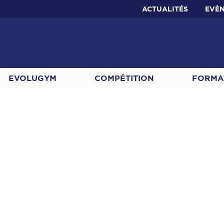
ACTUALITÉS
EVÈ
EVOLUGYM
COMPÉTITION
FORMA