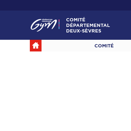
COMITÉ
DÉPARTEMENTAL
DEUX-SÈVRES
COMITÉ